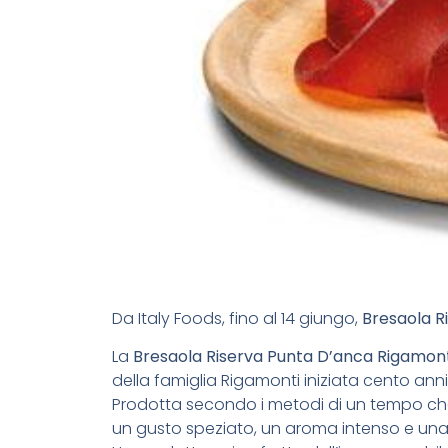
Da Italy Foods, fino al 14 giungo,
Bresaola Ri
La
Bresaola Riserva Punta D’anca Rigamont
della famiglia Rigamonti iniziata cento anni
Prodotta secondo i metodi di un tempo che
un gusto speziato, un aroma intenso e una