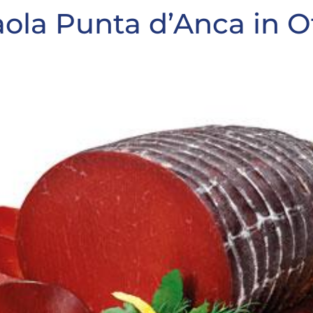
ola Punta d’Anca in O