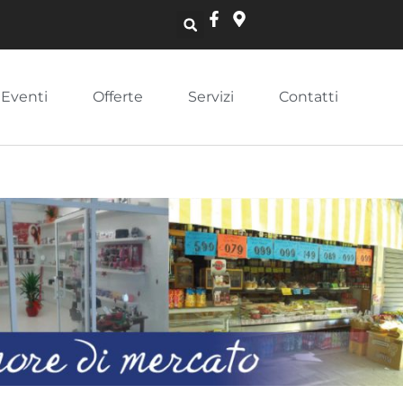
Eventi
Offerte
Servizi
Contatti