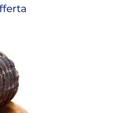
fferta