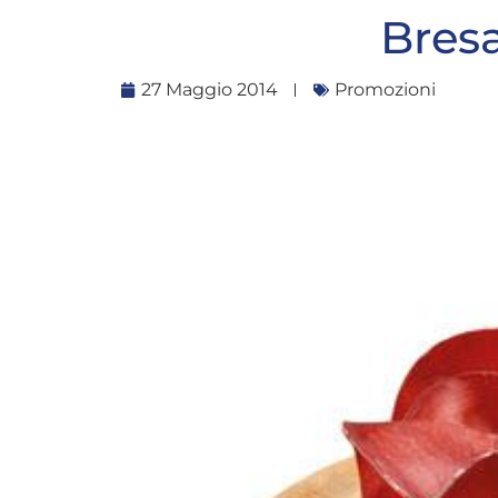
Bresa
27 Maggio 2014
Promozioni