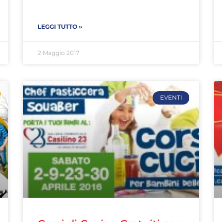
LEGGI TUTTO »
2 Maggio 2017
EVENTI