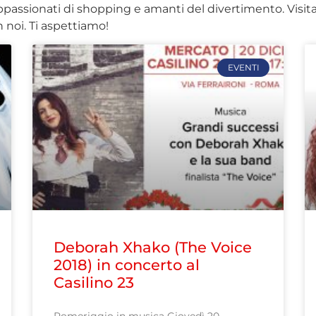
appassionati di shopping e amanti del divertimento. Visita
 noi. Ti aspettiamo!
EVENTI
Deborah Xhako (The Voice
2018) in concerto al
Casilino 23