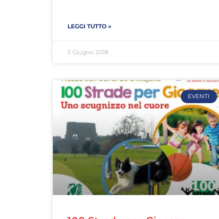
LEGGI TUTTO »
5 Giugno 2018
EVENTI