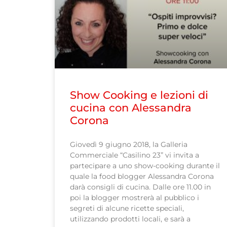
Show Cooking e lezioni di
cucina con Alessandra
Corona
Giovedì 9 giugno 2018, la Galleria
Commerciale “Casilino 23” vi invita a
partecipare a uno show-cooking durante il
quale la food blogger Alessandra Corona
darà consigli di cucina. Dalle ore 11.00 in
poi la blogger mostrerà al pubblico i
segreti di alcune ricette speciali,
utilizzando prodotti locali, e sarà a