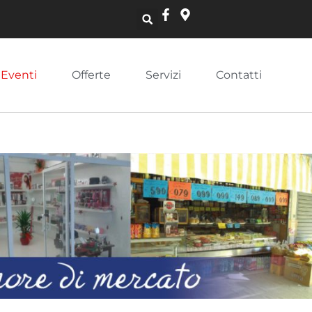
Eventi
Offerte
Servizi
Contatti