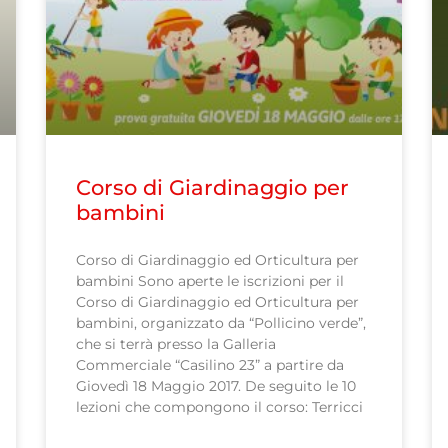
Corso di Giardinaggio per
bambini
Corso di Giardinaggio ed Orticultura per
bambini Sono aperte le iscrizioni per il
Corso di Giardinaggio ed Orticultura per
bambini, organizzato da “Pollicino verde”,
che si terrà presso la Galleria
Commerciale “Casilino 23” a partire da
Giovedì 18 Maggio 2017. De seguito le 10
lezioni che compongono il corso: Terricci