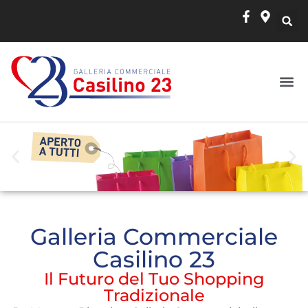
Galleria Commerciale
Casilino 23
Il Futuro del Tuo Shopping
Tradizionale