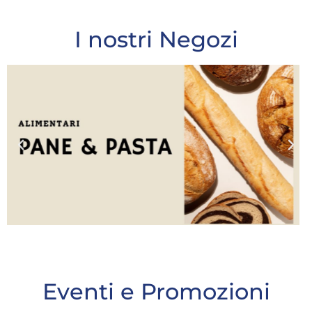
I nostri Negozi
Eventi e Promozioni