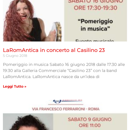
LaRomAntica in concerto al Casilino 23
5 Giugno 2018
Pomeriggio in musica Sabato 16 giugno 2018 dalle 17:30 alle
19:30 alla Galleria Commerciale “Casilino 23” con la band
LaRomAntica. LaRomAntica nasce da un’idea di
Leggi Tutto »