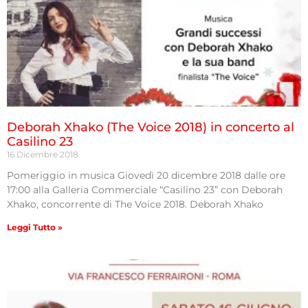
Deborah Xhako (The Voice 2018) in concerto al
Casilino 23
16 Dicembre 2018
Pomeriggio in musica Giovedì 20 dicembre 2018 dalle ore
17:00 alla Galleria Commerciale “Casilino 23” con Deborah
Xhako, concorrente di The Voice 2018. Deborah Xhako
Leggi Tutto »