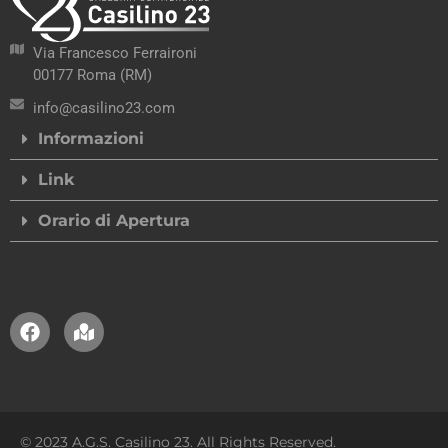
Via Francesco Ferraironi
00177 Roma (RM)
info@casilino23.com
Informazioni
Link
Orario di Apertura
© 2023 A.G.S. Casilino 23. All Rights Reserved.