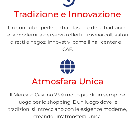
Tradizione e Innovazione
Un connubio perfetto tra il fascino della tradizione
e la modernità dei servizi offerti. Troverai coltivatori
diretti e negozi innovativi come il nail center e il
CAF.
Atmosfera Unica
Il Mercato Casilino 23 è molto più di un semplice
luogo per lo shopping. È un luogo dove le
tradizioni si intrecciano con le esigenze moderne,
creando un'atmosfera unica.