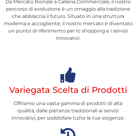
Da Mercato Rionale a Galleria Commerciale, il nostro
percorso di evoluzione è un omaggio alla tradizione
che abbraccia il futuro. Situato in una struttura
moderna e accogliente, il nostro mercato è diventato
un punto di riferimento per lo shopping e i servizi
innovativi.
Variegata Scelta di Prodotti
Offriamo una vasta gamma di prodotti di alta
qualità, dalle pietanze tradizionali ai servizi
innovativi, per soddisfare tutte le tue esigenze.