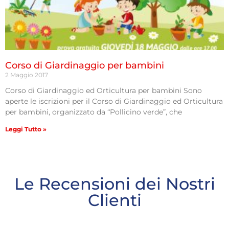
Corso di Giardinaggio per bambini
2 Maggio 2017
Corso di Giardinaggio ed Orticultura per bambini Sono
aperte le iscrizioni per il Corso di Giardinaggio ed Orticultura
per bambini, organizzato da “Pollicino verde”, che
Leggi Tutto »
Le Recensioni dei Nostri
Clienti